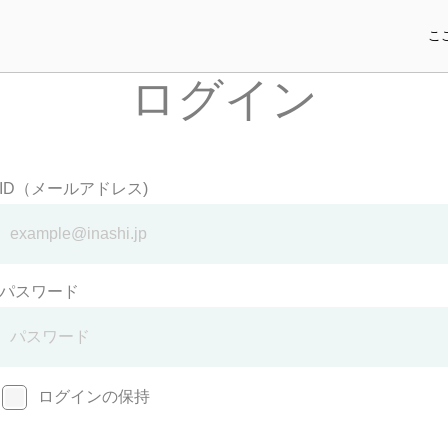
こ
ログイン
ID（メールアドレス)
パスワード
ログインの保持