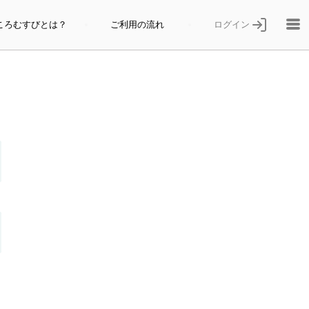
ログイン
ころむすびとは？
ご利用の流れ