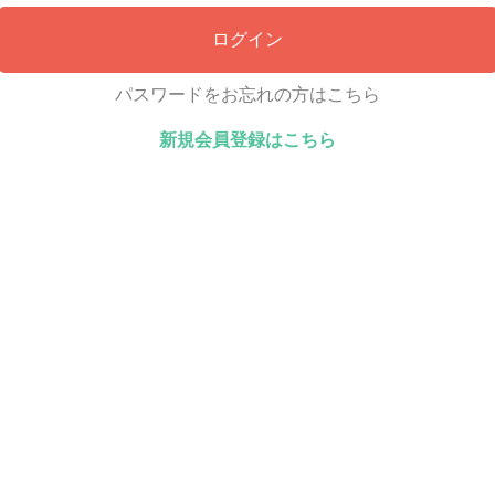
ログイン
パスワードをお忘れの方はこちら
新規会員登録はこちら